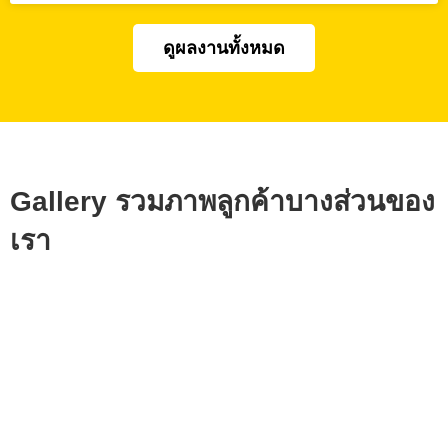
ดูผลงานทั้งหมด
Gallery รวมภาพลูกค้าบางส่วนของ
เรา