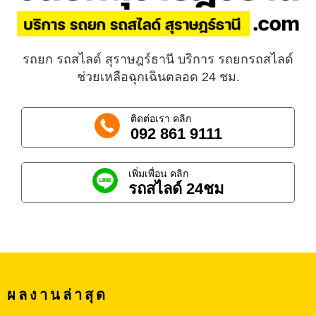
รถยก รถสไลด์ สุราษฎร์ธานี บริการ รถยกรถสไลด์
ช่วยเหลือฉุกเฉินตลอด 24 ชม.
ติดต่อเรา คลิก
092 861 9111
เพิ่มเพื่อน คลิก
รถสไลด์ 24ชม
ผลงานล่าสุด