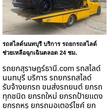
รถสไลด์นนทบุรี บริการ รถยกรถสไลด์
ช่วยเหลือฉุกเฉินตลอด 24 ชม.
รถยกสุราษฎร์ธานี.com รถสไลด์
นนทบุรี บริการ รถยกรถสไลด์
รับจ้างยกรถ ขนส่งรถยนต์ ยกรถ
ทุกชนิด ยกรถใหม่ ยกรถป้ายแดง
ยกรถหรู ยกรถมอเตอร์ไซค์ ยก