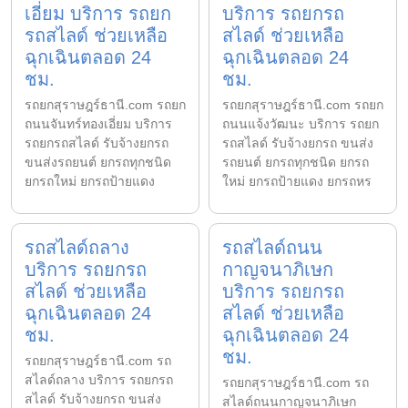
เอี่ยม บริการ รถยก
บริการ รถยกรถ
รถสไลด์ ช่วยเหลือ
สไลด์ ช่วยเหลือ
ฉุกเฉินตลอด 24
ฉุกเฉินตลอด 24
ชม.
ชม.
รถยกสุราษฎร์ธานี.com รถยก
รถยกสุราษฎร์ธานี.com รถยก
ถนนจันทร์ทองเอี่ยม บริการ
ถนนแจ้งวัฒนะ บริการ รถยก
รถยกรถสไลด์ รับจ้างยกรถ
รถสไลด์ รับจ้างยกรถ ขนส่ง
ขนส่งรถยนต์ ยกรถทุกชนิด
รถยนต์ ยกรถทุกชนิด ยกรถ
ยกรถใหม่ ยกรถป้ายแดง
ใหม่ ยกรถป้ายแดง ยกรถหร
รถสไลด์ถลาง
รถสไลด์ถนน
บริการ รถยกรถ
กาญจนาภิเษก
สไลด์ ช่วยเหลือ
บริการ รถยกรถ
ฉุกเฉินตลอด 24
สไลด์ ช่วยเหลือ
ชม.
ฉุกเฉินตลอด 24
ชม.
รถยกสุราษฎร์ธานี.com รถ
สไลด์ถลาง บริการ รถยกรถ
รถยกสุราษฎร์ธานี.com รถ
สไลด์ รับจ้างยกรถ ขนส่ง
สไลด์ถนนกาญจนาภิเษก