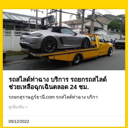
รถสไลด์ท่าฉาง บริการ รถยกรถสไลด์
ช่วยเหลือฉุกเฉินตลอด 24 ชม.
รถยกสุราษฎร์ธานี.com รถสไลด์ท่าฉาง บริกา
ดูเพิ่มเติม »
09/12/2022