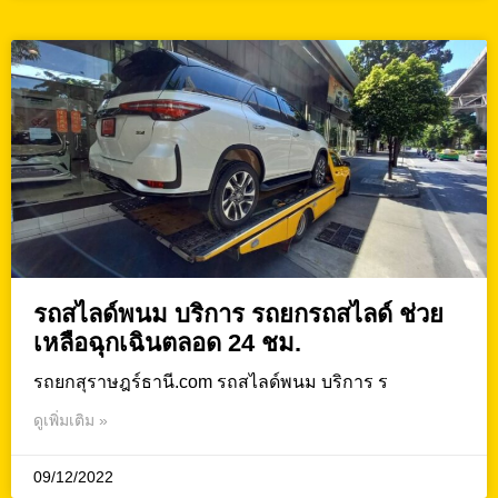
รถสไลด์พนม บริการ รถยกรถสไลด์ ช่วย
เหลือฉุกเฉินตลอด 24 ชม.
รถยกสุราษฎร์ธานี.com รถสไลด์พนม บริการ ร
ดูเพิ่มเติม »
09/12/2022