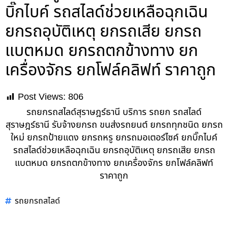
บิ๊กไบค์ รถสไลด์ช่วยเหลือฉุกเฉิน
ยกรถอุบัติเหตุ ยกรถเสีย ยกรถ
แบตหมด ยกรถตกข้างทาง ยก
เครื่องจักร ยกโฟล์คลิฟท์ ราคาถูก
Post Views:
806
รถยกรถสไลด์สุราษฎร์ธานี บริการ รถยก รถสไลด์
สุราษฎร์ธานี รับจ้างยกรถ ขนส่งรถยนต์ ยกรถทุกชนิด ยกรถ
ใหม่ ยกรถป้ายแดง ยกรถหรู ยกรถมอเตอร์ไซค์ ยกบิ๊กไบค์
รถสไลด์ช่วยเหลือฉุกเฉิน ยกรถอุบัติเหตุ ยกรถเสีย ยกรถ
แบตหมด ยกรถตกข้างทาง ยกเครื่องจักร ยกโฟล์คลิฟท์
ราคาถูก
รถยกรถสไลด์