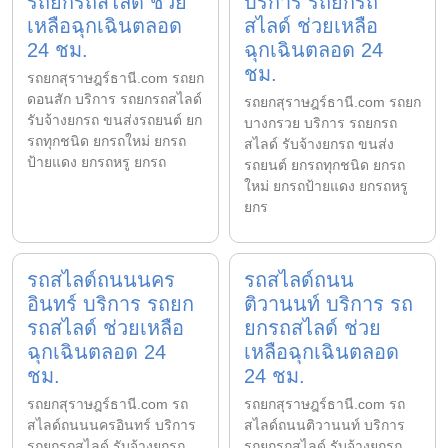
รถยกรถสไลด์ ช่วย
บริการ รถยกรถ
เหลือฉุกเฉินตลอด
สไลด์ ช่วยเหลือ
24 ชม.
ฉุกเฉินตลอด 24
ชม.
รถยกสุราษฎร์ธานี.com รถยก
ดอนสัก บริการ รถยกรถสไลด์
รถยกสุราษฎร์ธานี.com รถยก
รับจ้างยกรถ ขนส่งรถยนต์ ยก
บางกรวย บริการ รถยกรถ
รถทุกชนิด ยกรถใหม่ ยกรถ
สไลด์ รับจ้างยกรถ ขนส่ง
ป้ายแดง ยกรถหรู ยกรถ
รถยนต์ ยกรถทุกชนิด ยกรถ
ใหม่ ยกรถป้ายแดง ยกรถหรู
ยกร
รถสไลด์ถนนนคร
รถสไลด์ถนน
อินทร์ บริการ รถยก
ติวานนท์ บริการ รถ
รถสไลด์ ช่วยเหลือ
ยกรถสไลด์ ช่วย
ฉุกเฉินตลอด 24
เหลือฉุกเฉินตลอด
ชม.
24 ชม.
รถยกสุราษฎร์ธานี.com รถ
รถยกสุราษฎร์ธานี.com รถ
สไลด์ถนนนครอินทร์ บริการ
สไลด์ถนนติวานนท์ บริการ
รถยกรถสไลด์ รับจ้างยกรถ
รถยกรถสไลด์ รับจ้างยกรถ