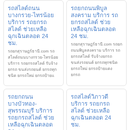
รถสไลด์ถนน
รถยกถนนพิบูล
บางกรวย-ไทรน้อย
สงคราม บริการ รถ
บริการ รถยกรถ
ยกรถสไลด์ ช่วย
สไลด์ ช่วยเหลือ
เหลือฉุกเฉินตลอด
ฉุกเฉินตลอด 24
24 ชม.
ชม.
รถยกสุราษฎร์ธานี.com รถยก
ถนนพิบูลสงคราม บริการ รถ
รถยกสุราษฎร์ธานี.com รถ
ยกรถสไลด์ รับจ้างยกรถ
สไลด์ถนนบางกรวย-ไทรน้อย
ขนส่งรถยนต์ ยกรถทุกชนิด
บริการ รถยกรถสไลด์ รับจ้าง
ยกรถใหม่ ยกรถป้ายแดง
ยกรถ ขนส่งรถยนต์ ยกรถทุก
ยกรถ
ชนิด ยกรถใหม่ ยกรถป้ายแ
รถยกถนน
รถสไลด์วิภาวดี
บางบัวทอง-
บริการ รถยกรถ
สุพรรณบุรี บริการ
สไลด์ ช่วยเหลือ
รถยกรถสไลด์ ช่วย
ฉุกเฉินตลอด 24
เหลือฉุกเฉินตลอด
ชม.