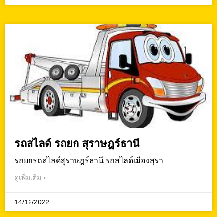
รถสไลด์ รถยก สุราษฎร์ธานี
รถยกรถสไลด์สุราษฎร์ธานี รถสไลด์เมืองสุรา
ดูเพิ่มเติม »
14/12/2022