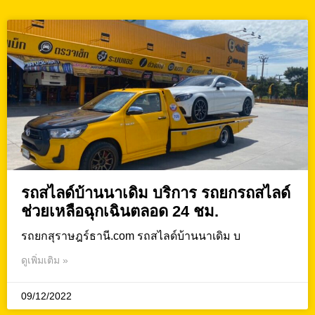
รถสไลด์บ้านนาเดิม บริการ รถยกรถสไลด์
ช่วยเหลือฉุกเฉินตลอด 24 ชม.
รถยกสุราษฎร์ธานี.com รถสไลด์บ้านนาเดิม บ
ดูเพิ่มเติม »
09/12/2022