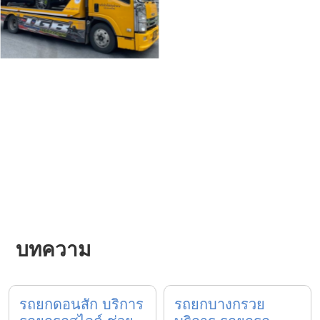
บทความ
รถยกดอนสัก บริการ
รถยกบางกรวย