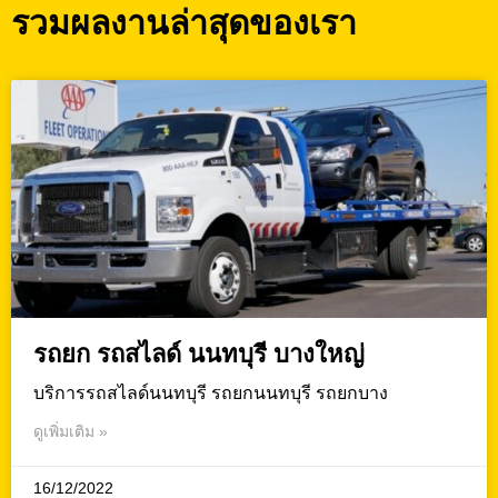
รวมผลงานล่าสุดของเรา
รถยก รถสไลด์ นนทบุรี บางใหญ่
บริการรถสไลด์นนทบุรี รถยกนนทบุรี รถยกบาง
ดูเพิ่มเติม »
16/12/2022