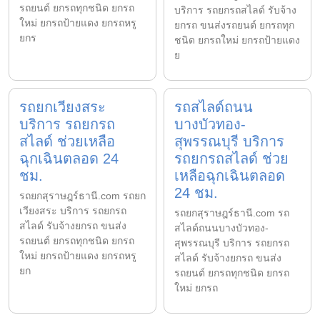
รถยนต์ ยกรถทุกชนิด ยกรถ
บริการ รถยกรถสไลด์ รับจ้าง
ใหม่ ยกรถป้ายแดง ยกรถหรู
ยกรถ ขนส่งรถยนต์ ยกรถทุก
ยกร
ชนิด ยกรถใหม่ ยกรถป้ายแดง
ย
รถยกเวียงสระ
รถสไลด์ถนน
บริการ รถยกรถ
บางบัวทอง-
สไลด์ ช่วยเหลือ
สุพรรณบุรี บริการ
ฉุกเฉินตลอด 24
รถยกรถสไลด์ ช่วย
ชม.
เหลือฉุกเฉินตลอด
24 ชม.
รถยกสุราษฎร์ธานี.com รถยก
เวียงสระ บริการ รถยกรถ
รถยกสุราษฎร์ธานี.com รถ
สไลด์ รับจ้างยกรถ ขนส่ง
สไลด์ถนนบางบัวทอง-
รถยนต์ ยกรถทุกชนิด ยกรถ
สุพรรณบุรี บริการ รถยกรถ
ใหม่ ยกรถป้ายแดง ยกรถหรู
สไลด์ รับจ้างยกรถ ขนส่ง
ยก
รถยนต์ ยกรถทุกชนิด ยกรถ
ใหม่ ยกรถ