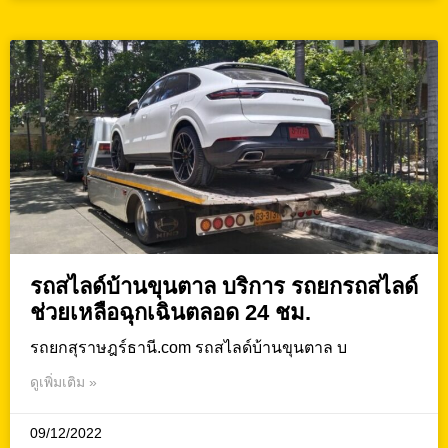
รถสไลด์บ้านขุนตาล บริการ รถยกรถสไลด์
ช่วยเหลือฉุกเฉินตลอด 24 ชม.
รถยกสุราษฎร์ธานี.com รถสไลด์บ้านขุนตาล บ
ดูเพิ่มเติม »
09/12/2022