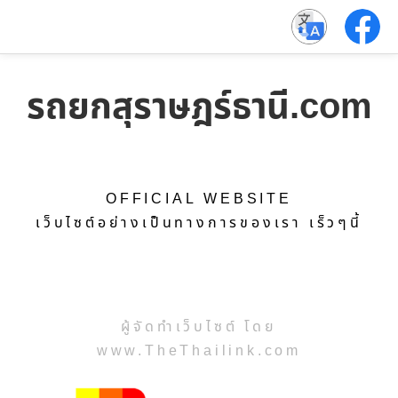
รถยกสุราษฎร์ธานี.com
OFFICIAL WEBSITE
เว็บไซต์อย่างเป็นทางการของเรา เร็วๆนี้
ผู้จัดทำเว็บไซต์ โดย
www.TheThailink.com