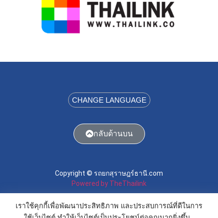
CHANGE LANGUAGE
กลับด้านบน
Copyright © รถยกสุราษฎร์ธานี.com
Powered by TheThailink
เราใช้คุกกี้เพื่อพัฒนาประสิทธิภาพ และประสบการณ์ที่ดีในการ
ใช้เว็บไซต์ ทำให้เว็บไซต์เป็นประโยชน์ต่อคุณมากยิ่งขึ้น.