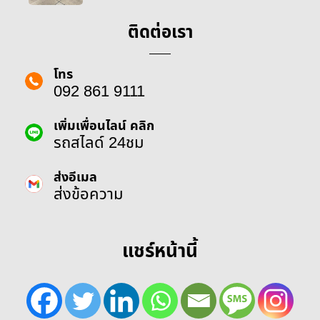
ติดต่อเรา
โทร
092 861 9111
เพิ่มเพื่อนไลน์ คลิก
รถสไลด์ 24ชม
ส่งอีเมล
ส่งข้อความ
แชร์หน้านี้