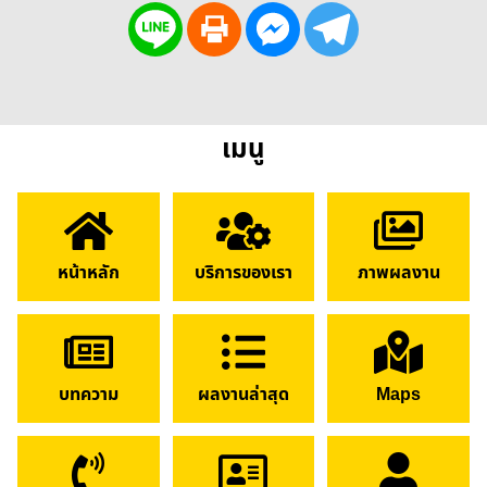
เมนู
หน้าหลัก
บริการของเรา
ภาพผลงาน
บทความ
ผลงานล่าสุด
Maps