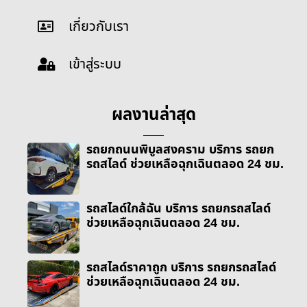
เกี่ยวกับเรา
เข้าสู่ระบบ
ผลงานล่าสุด
รถยกถนนพิบูลสงคราม บริการ รถยก
รถสไลด์ ช่วยเหลือฉุกเฉินตลอด 24 ชม.
รถสไลด์ใกล้ฉัน บริการ รถยกรถสไลด์
ช่วยเหลือฉุกเฉินตลอด 24 ชม.
รถสไลด์ราคาถูก บริการ รถยกรถสไลด์
ช่วยเหลือฉุกเฉินตลอด 24 ชม.