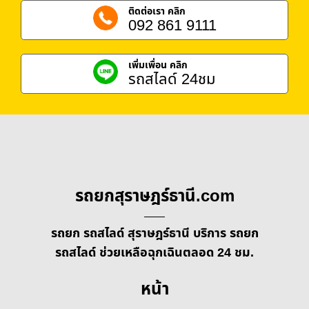
ติดต่อเรา คลิก
092 861 9111
เพิ่มเพื่อน คลิก
รถสไลด์ 24ชม
รถยกสุราษฎร์ธานี.com
รถยก รถสไลด์ สุราษฎร์ธานี บริการ รถยก
รถสไลด์ ช่วยเหลือฉุกเฉินตลอด 24 ชม.
หน้า