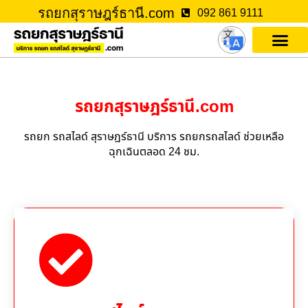
รถยกสุราษฎร์ธานี.com
092 861 9111
รถยกสุราษฎร์ธานี.com
รถยก รถสไลด์ สุราษฎร์ธานี บริการ รถยกรถสไลด์ ช่วยเหลือ
ฉุกเฉินตลอด 24 ชม.