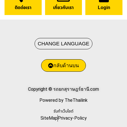
ติดต่อเรา
เกี่ยวกับเรา
Login
CHANGE LANGUAGE
กลับด้านบน
Copyright © รถยกสุราษฎร์ธานี.com
Powered by TheThailink
รับทำเว็บไซต์
SiteMap
Privacy-Policy