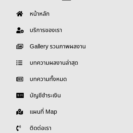
หน้าหลัก
บริการของเรา
Gallery รวมภาพผลงาน
บทความผลงานล่าสุด
บทความทั้งหมด
บัญชีชำระเงิน
แผนที่ Map
ติดต่อเรา