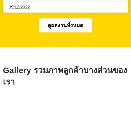
09/12/2022
ดูผลงานทั้งหมด
Gallery รวมภาพลูกค้าบางส่วนของ
เรา