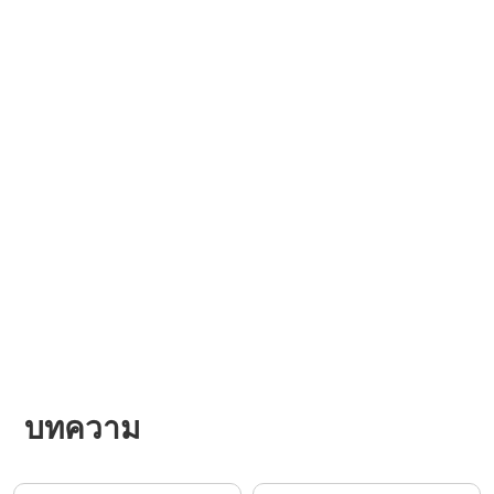
บทความ