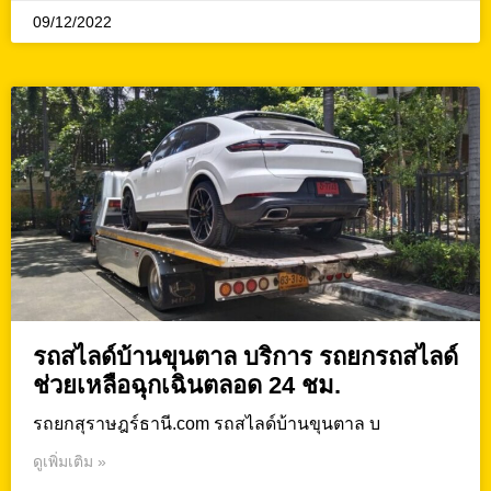
09/12/2022
รถสไลด์บ้านขุนตาล บริการ รถยกรถสไลด์
ช่วยเหลือฉุกเฉินตลอด 24 ชม.
รถยกสุราษฎร์ธานี.com รถสไลด์บ้านขุนตาล บ
ดูเพิ่มเติม »