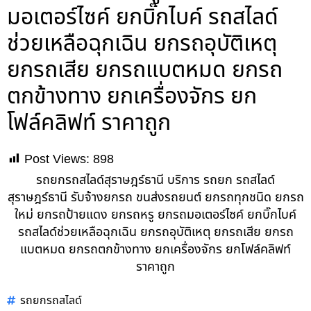
มอเตอร์ไซค์ ยกบิ๊กไบค์ รถสไลด์
ช่วยเหลือฉุกเฉิน ยกรถอุบัติเหตุ
ยกรถเสีย ยกรถแบตหมด ยกรถ
ตกข้างทาง ยกเครื่องจักร ยก
โฟล์คลิฟท์ ราคาถูก
Post Views:
898
รถยกรถสไลด์สุราษฎร์ธานี บริการ รถยก รถสไลด์
สุราษฎร์ธานี รับจ้างยกรถ ขนส่งรถยนต์ ยกรถทุกชนิด ยกรถ
ใหม่ ยกรถป้ายแดง ยกรถหรู ยกรถมอเตอร์ไซค์ ยกบิ๊กไบค์
รถสไลด์ช่วยเหลือฉุกเฉิน ยกรถอุบัติเหตุ ยกรถเสีย ยกรถ
แบตหมด ยกรถตกข้างทาง ยกเครื่องจักร ยกโฟล์คลิฟท์
ราคาถูก
รถยกรถสไลด์