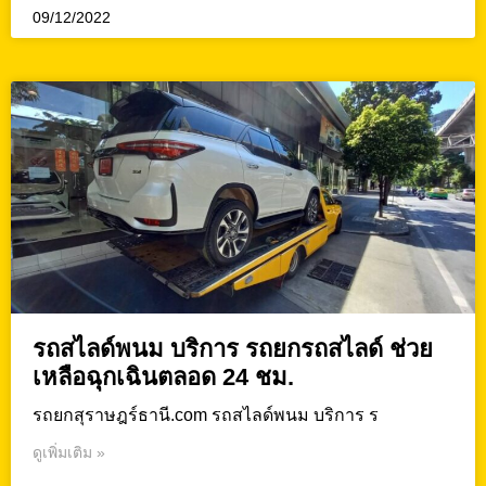
09/12/2022
รถสไลด์พนม บริการ รถยกรถสไลด์ ช่วย
เหลือฉุกเฉินตลอด 24 ชม.
รถยกสุราษฎร์ธานี.com รถสไลด์พนม บริการ ร
ดูเพิ่มเติม »