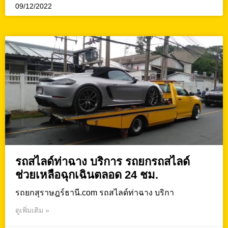
09/12/2022
รถสไลด์ท่าฉาง บริการ รถยกรถสไลด์
ช่วยเหลือฉุกเฉินตลอด 24 ชม.
รถยกสุราษฎร์ธานี.com รถสไลด์ท่าฉาง บริกา
ดูเพิ่มเติม »