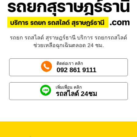
รถยก รถสไลด์ สุราษฎร์ธานี บริการ รถยกรถสไลด์
ช่วยเหลือฉุกเฉินตลอด 24 ชม.
ติดต่อเรา คลิก
092 861 9111
เพิ่มเพื่อน คลิก
รถสไลด์ 24ชม