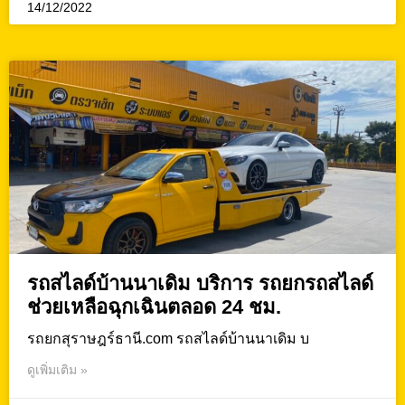
14/12/2022
รถสไลด์บ้านนาเดิม บริการ รถยกรถสไลด์
ช่วยเหลือฉุกเฉินตลอด 24 ชม.
รถยกสุราษฎร์ธานี.com รถสไลด์บ้านนาเดิม บ
ดูเพิ่มเติม »