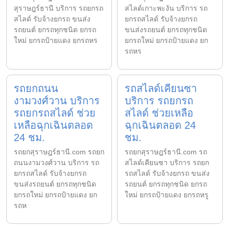
สุราษฎร์ธานี บริการ รถยกรถ
สไลด์เกาะพะงัน บริการ รถ
สไลด์ รับจ้างยกรถ ขนส่ง
ยกรถสไลด์ รับจ้างยกรถ
รถยนต์ ยกรถทุกชนิด ยกรถ
ขนส่งรถยนต์ ยกรถทุกชนิด
ใหม่ ยกรถป้ายแดง ยกรถหร
ยกรถใหม่ ยกรถป้ายแดง ยก
รถหร
รถยกถนน
รถสไลด์เคียนซา
งามวงศ์วาน บริการ
บริการ รถยกรถ
รถยกรถสไลด์ ช่วย
สไลด์ ช่วยเหลือ
เหลือฉุกเฉินตลอด
ฉุกเฉินตลอด 24
24 ชม.
ชม.
รถยกสุราษฎร์ธานี.com รถยก
รถยกสุราษฎร์ธานี.com รถ
ถนนงามวงศ์วาน บริการ รถ
สไลด์เคียนซา บริการ รถยก
ยกรถสไลด์ รับจ้างยกรถ
รถสไลด์ รับจ้างยกรถ ขนส่ง
ขนส่งรถยนต์ ยกรถทุกชนิด
รถยนต์ ยกรถทุกชนิด ยกรถ
ยกรถใหม่ ยกรถป้ายแดง ยก
ใหม่ ยกรถป้ายแดง ยกรถหรู
รถห