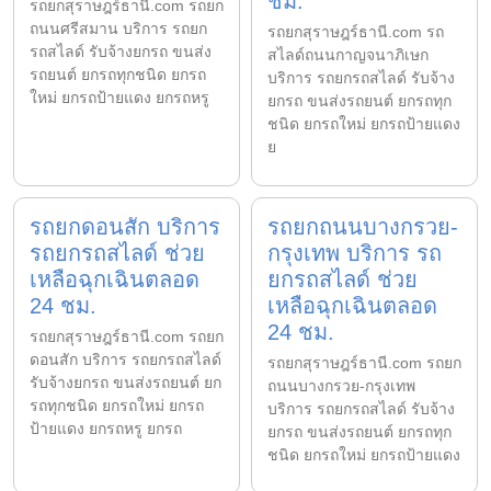
ชม.
รถยกสุราษฎร์ธานี.com รถยก
ถนนศรีสมาน บริการ รถยก
รถยกสุราษฎร์ธานี.com รถ
รถสไลด์ รับจ้างยกรถ ขนส่ง
สไลด์ถนนกาญจนาภิเษก
รถยนต์ ยกรถทุกชนิด ยกรถ
บริการ รถยกรถสไลด์ รับจ้าง
ใหม่ ยกรถป้ายแดง ยกรถหรู
ยกรถ ขนส่งรถยนต์ ยกรถทุก
ชนิด ยกรถใหม่ ยกรถป้ายแดง
ย
รถยกดอนสัก บริการ
รถยกถนนบางกรวย-
รถยกรถสไลด์ ช่วย
กรุงเทพ บริการ รถ
เหลือฉุกเฉินตลอด
ยกรถสไลด์ ช่วย
24 ชม.
เหลือฉุกเฉินตลอด
24 ชม.
รถยกสุราษฎร์ธานี.com รถยก
ดอนสัก บริการ รถยกรถสไลด์
รถยกสุราษฎร์ธานี.com รถยก
รับจ้างยกรถ ขนส่งรถยนต์ ยก
ถนนบางกรวย-กรุงเทพ
รถทุกชนิด ยกรถใหม่ ยกรถ
บริการ รถยกรถสไลด์ รับจ้าง
ป้ายแดง ยกรถหรู ยกรถ
ยกรถ ขนส่งรถยนต์ ยกรถทุก
ชนิด ยกรถใหม่ ยกรถป้ายแดง