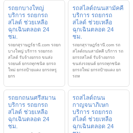
รถยกบางใหญ่
รถสไลด์ถนนสามัคคี
บริการ รถยกรถ
บริการ รถยกรถ
สไลด์ ช่วยเหลือ
สไลด์ ช่วยเหลือ
ฉุกเฉินตลอด 24
ฉุกเฉินตลอด 24
ชม.
ชม.
รถยกสุราษฎร์ธานี.com รถยก
รถยกสุราษฎร์ธานี.com รถ
บางใหญ่ บริการ รถยกรถ
สไลด์ถนนสามัคคี บริการ รถ
สไลด์ รับจ้างยกรถ ขนส่ง
ยกรถสไลด์ รับจ้างยกรถ
รถยนต์ ยกรถทุกชนิด ยกรถ
ขนส่งรถยนต์ ยกรถทุกชนิด
ใหม่ ยกรถป้ายแดง ยกรถหรู
ยกรถใหม่ ยกรถป้ายแดง ยก
ยกร
รถห
รถยกถนนศรีสมาน
รถสไลด์ถนน
บริการ รถยกรถ
กาญจนาภิเษก
สไลด์ ช่วยเหลือ
บริการ รถยกรถ
ฉุกเฉินตลอด 24
สไลด์ ช่วยเหลือ
ชม.
ฉุกเฉินตลอด 24