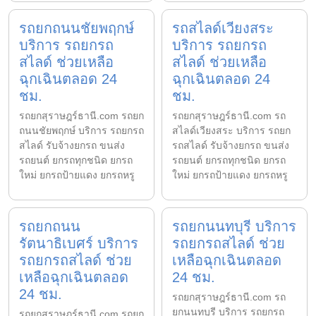
รถยกถนนชัยพฤกษ์
รถสไลด์เวียงสระ
บริการ รถยกรถ
บริการ รถยกรถ
สไลด์ ช่วยเหลือ
สไลด์ ช่วยเหลือ
ฉุกเฉินตลอด 24
ฉุกเฉินตลอด 24
ชม.
ชม.
รถยกสุราษฎร์ธานี.com รถยก
รถยกสุราษฎร์ธานี.com รถ
ถนนชัยพฤกษ์ บริการ รถยกรถ
สไลด์เวียงสระ บริการ รถยก
สไลด์ รับจ้างยกรถ ขนส่ง
รถสไลด์ รับจ้างยกรถ ขนส่ง
รถยนต์ ยกรถทุกชนิด ยกรถ
รถยนต์ ยกรถทุกชนิด ยกรถ
ใหม่ ยกรถป้ายแดง ยกรถหรู
ใหม่ ยกรถป้ายแดง ยกรถหรู
รถยกถนน
รถยกนนทบุรี บริการ
รัตนาธิเบศร์ บริการ
รถยกรถสไลด์ ช่วย
รถยกรถสไลด์ ช่วย
เหลือฉุกเฉินตลอด
เหลือฉุกเฉินตลอด
24 ชม.
24 ชม.
รถยกสุราษฎร์ธานี.com รถ
ยกนนทบุรี บริการ รถยกรถ
รถยกสุราษฎร์ธานี.com รถยก