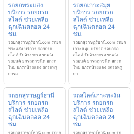
รถยกพระแสง
รถยกเกาะสมุย
บริการ รถยกรถ
บริการ รถยกรถ
สไลด์ ช่วยเหลือ
สไลด์ ช่วยเหลือ
ฉุกเฉินตลอด 24
ฉุกเฉินตลอด 24
ชม.
ชม.
รถยกสุราษฎร์ธานี.com รถยก
รถยกสุราษฎร์ธานี.com รถยก
พระแสง บริการ รถยกรถ
เกาะสมุย บริการ รถยกรถ
สไลด์ รับจ้างยกรถ ขนส่ง
สไลด์ รับจ้างยกรถ ขนส่ง
รถยนต์ ยกรถทุกชนิด ยกรถ
รถยนต์ ยกรถทุกชนิด ยกรถ
ใหม่ ยกรถป้ายแดง ยกรถหรู
ใหม่ ยกรถป้ายแดง ยกรถหรู
ยกรถ
ยก
รถยกสุราษฎร์ธานี
รถสไลด์เกาะพะงัน
บริการ รถยกรถ
บริการ รถยกรถ
สไลด์ ช่วยเหลือ
สไลด์ ช่วยเหลือ
ฉุกเฉินตลอด 24
ฉุกเฉินตลอด 24
ชม.
ชม.
รถยกสุราษฎร์ธานี.com รถยก
รถยกสุราษฎร์ธานี.com รถ