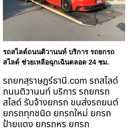
รถสไลด์ถนนติวานนท์ บริการ รถยกรถ
สไลด์ ช่วยเหลือฉุกเฉินตลอด 24 ชม.
รถยกสุราษฎร์ธานี.com รถสไลด์
ถนนติวานนท์ บริการ รถยกรถ
สไลด์ รับจ้างยกรถ ขนส่งรถยนต์
ยกรถทุกชนิด ยกรถใหม่ ยกรถ
ป้ายแดง ยกรถหรู ยกรถ