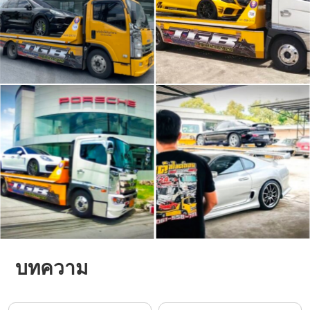
บทความ