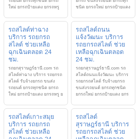
รถยนต์ ยกรถทุกชนิด ยกรถ
ยกรถ ขนส่งรถยนต์ ยกรถทุก
ใหม่ ยกรถป้ายแดง ยกรถหรู
ชนิด ยกรถใหม่ ยกรถป้ายแดง
รถสไลด์ท่าฉาง
รถสไลด์ถนน
บริการ รถยกรถ
แจ้งวัฒนะ บริการ
สไลด์ ช่วยเหลือ
รถยกรถสไลด์ ช่วย
ฉุกเฉินตลอด 24
เหลือฉุกเฉินตลอด
ชม.
24 ชม.
รถยกสุราษฎร์ธานี.com รถ
รถยกสุราษฎร์ธานี.com รถ
สไลด์ท่าฉาง บริการ รถยกรถ
สไลด์ถนนแจ้งวัฒนะ บริการ
สไลด์ รับจ้างยกรถ ขนส่ง
รถยกรถสไลด์ รับจ้างยกรถ
รถยนต์ ยกรถทุกชนิด ยกรถ
ขนส่งรถยนต์ ยกรถทุกชนิด
ใหม่ ยกรถป้ายแดง ยกรถหรู ย
ยกรถใหม่ ยกรถป้ายแดง ยกร
รถสไลด์เกาะสมุย
รถสไลด์
บริการ รถยกรถ
สุราษฎร์ธานี บริการ
สไลด์ ช่วยเหลือ
รถยกรถสไลด์ ช่วย