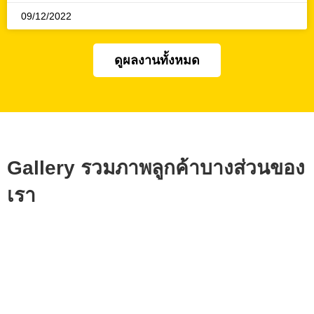
09/12/2022
ดูผลงานทั้งหมด
Gallery รวมภาพลูกค้าบางส่วนของ
เรา