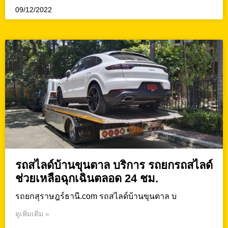
09/12/2022
รถสไลด์บ้านขุนตาล บริการ รถยกรถสไลด์
ช่วยเหลือฉุกเฉินตลอด 24 ชม.
รถยกสุราษฎร์ธานี.com รถสไลด์บ้านขุนตาล บ
ดูเพิ่มเติม »