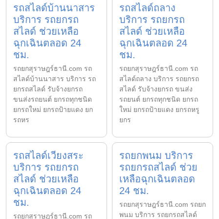
รถสไลด์บ้านนาสาร
รถสไลด์ถลาง
บริการ รถยกรถ
บริการ รถยกรถ
สไลด์ ช่วยเหลือ
สไลด์ ช่วยเหลือ
ฉุกเฉินตลอด 24
ฉุกเฉินตลอด 24
ชม.
ชม.
รถยกสุราษฎร์ธานี.com รถ
รถยกสุราษฎร์ธานี.com รถ
สไลด์บ้านนาสาร บริการ รถ
สไลด์ถลาง บริการ รถยกรถ
ยกรถสไลด์ รับจ้างยกรถ
สไลด์ รับจ้างยกรถ ขนส่ง
ขนส่งรถยนต์ ยกรถทุกชนิด
รถยนต์ ยกรถทุกชนิด ยกรถ
ยกรถใหม่ ยกรถป้ายแดง ยก
ใหม่ ยกรถป้ายแดง ยกรถหรู
รถหร
ยกร
รถสไลด์เวียงสระ
รถยกพนม บริการ
บริการ รถยกรถ
รถยกรถสไลด์ ช่วย
สไลด์ ช่วยเหลือ
เหลือฉุกเฉินตลอด
ฉุกเฉินตลอด 24
24 ชม.
ชม.
รถยกสุราษฎร์ธานี.com รถยก
พนม บริการ รถยกรถสไลด์
รถยกสุราษฎร์ธานี.com รถ