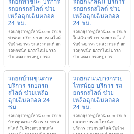
รถยกท่าชนะ บริการ
รถยกใกล้ฉัน บริการ
รถยกรถสไลด์ ช่วย
รถยกรถสไลด์ ช่วย
เหลือฉุกเฉินตลอด
เหลือฉุกเฉินตลอด
24 ชม.
24 ชม.
รถยกสุราษฎร์ธานี.com รถยก
รถยกสุราษฎร์ธานี.com รถยก
ท่าชนะ บริการ รถยกรถสไลด์
ใกล้ฉัน บริการ รถยกรถสไลด์
รับจ้างยกรถ ขนส่งรถยนต์ ยก
รับจ้างยกรถ ขนส่งรถยนต์ ยก
รถทุกชนิด ยกรถใหม่ ยกรถ
รถทุกชนิด ยกรถใหม่ ยกรถ
ป้ายแดง ยกรถหรู ยกรถ
ป้ายแดง ยกรถหรู ยกร
รถยกบ้านขุนตาล
รถยกถนนบางกรวย-
บริการ รถยกรถ
ไทรน้อย บริการ รถ
สไลด์ ช่วยเหลือ
ยกรถสไลด์ ช่วย
ฉุกเฉินตลอด 24
เหลือฉุกเฉินตลอด
ชม.
24 ชม.
รถยกสุราษฎร์ธานี.com รถยก
รถยกสุราษฎร์ธานี.com รถยก
บ้านขุนตาล บริการ รถยกรถ
ถนนบางกรวย-ไทรน้อย
สไลด์ รับจ้างยกรถ ขนส่ง
บริการ รถยกรถสไลด์ รับจ้าง