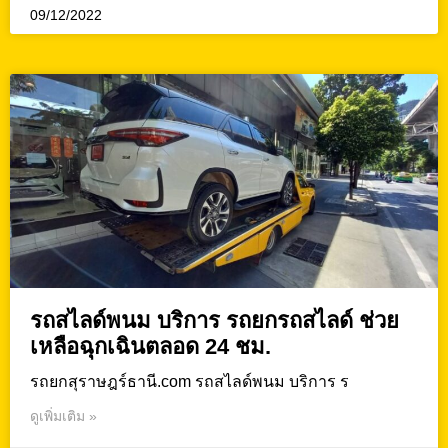
09/12/2022
รถสไลด์พนม บริการ รถยกรถสไลด์ ช่วย
เหลือฉุกเฉินตลอด 24 ชม.
รถยกสุราษฎร์ธานี.com รถสไลด์พนม บริการ ร
ดูเพิ่มเติม »