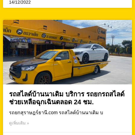
14/12/2022
รถสไลด์บ้านนาเดิม บริการ รถยกรถสไลด์
ช่วยเหลือฉุกเฉินตลอด 24 ชม.
รถยกสุราษฎร์ธานี.com รถสไลด์บ้านนาเดิม บ
ดูเพิ่มเติม »