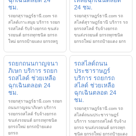
ฉุกเฉินตลอด 24
เหลือฉุกเฉินตลอด
ชม.
24 ชม.
รถยกสุราษฎร์ธานี.com รถ
รถยกสุราษฎร์ธานี.com รถ
สไลด์เกาะสมุย บริการ รถยก
สไลด์สุราษฎร์ธานี บริการ รถ
รถสไลด์ รับจ้างยกรถ ขนส่ง
ยกรถสไลด์ รับจ้างยกรถ
รถยนต์ ยกรถทุกชนิด ยกรถ
ขนส่งรถยนต์ ยกรถทุกชนิด
ใหม่ ยกรถป้ายแดง ยกรถหรู
ยกรถใหม่ ยกรถป้ายแดง ยกร
รถยกถนนกาญจนา
รถสไลด์ถนน
ภิเษก บริการ รถยก
ประชาราษฎร์
รถสไลด์ ช่วยเหลือ
บริการ รถยกรถ
ฉุกเฉินตลอด 24
สไลด์ ช่วยเหลือ
ชม.
ฉุกเฉินตลอด 24
ชม.
รถยกสุราษฎร์ธานี.com รถยก
ถนนกาญจนาภิเษก บริการ
รถยกสุราษฎร์ธานี.com รถ
รถยกรถสไลด์ รับจ้างยกรถ
สไลด์ถนนประชาราษฎร์
ขนส่งรถยนต์ ยกรถทุกชนิด
บริการ รถยกรถสไลด์ รับจ้าง
ยกรถใหม่ ยกรถป้ายแดง
ยกรถ ขนส่งรถยนต์ ยกรถทุก
ยกรถ
ชนิด ยกรถใหม่ ยกรถป้ายแดง