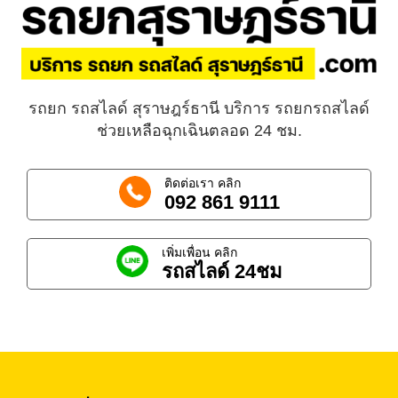
รถยก รถสไลด์ สุราษฎร์ธานี บริการ รถยกรถสไลด์
ช่วยเหลือฉุกเฉินตลอด 24 ชม.
ติดต่อเรา คลิก
092 861 9111
เพิ่มเพื่อน คลิก
รถสไลด์ 24ชม