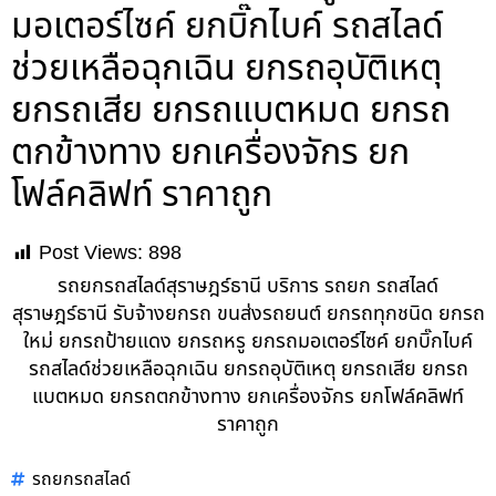
มอเตอร์ไซค์ ยกบิ๊กไบค์ รถสไลด์
ช่วยเหลือฉุกเฉิน ยกรถอุบัติเหตุ
ยกรถเสีย ยกรถแบตหมด ยกรถ
ตกข้างทาง ยกเครื่องจักร ยก
โฟล์คลิฟท์ ราคาถูก
Post Views:
898
รถยกรถสไลด์สุราษฎร์ธานี บริการ รถยก รถสไลด์
สุราษฎร์ธานี รับจ้างยกรถ ขนส่งรถยนต์ ยกรถทุกชนิด ยกรถ
ใหม่ ยกรถป้ายแดง ยกรถหรู ยกรถมอเตอร์ไซค์ ยกบิ๊กไบค์
รถสไลด์ช่วยเหลือฉุกเฉิน ยกรถอุบัติเหตุ ยกรถเสีย ยกรถ
แบตหมด ยกรถตกข้างทาง ยกเครื่องจักร ยกโฟล์คลิฟท์
ราคาถูก
รถยกรถสไลด์