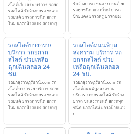
รับจ้างยกรถ ขนส่งรถยนต์ ยก
สไลด์เวียงสระ บริการ รถยก
รถทุกชนิด ยกรถใหม่ ยกรถ
รถสไลด์ รับจ้างยกรถ ขนส่ง
ป้ายแดง ยกรถหรู ยกรถมอเ
รถยนต์ ยกรถทุกชนิด ยกรถ
ใหม่ ยกรถป้ายแดง ยกรถหรู
รถสไลด์บางกรวย
รถสไลด์ถนนพิบูล
บริการ รถยกรถ
สงคราม บริการ รถ
สไลด์ ช่วยเหลือ
ยกรถสไลด์ ช่วย
ฉุกเฉินตลอด 24
เหลือฉุกเฉินตลอด
ชม.
24 ชม.
รถยกสุราษฎร์ธานี.com รถ
รถยกสุราษฎร์ธานี.com รถ
สไลด์บางกรวย บริการ รถยก
สไลด์ถนนพิบูลสงคราม
รถสไลด์ รับจ้างยกรถ ขนส่ง
บริการ รถยกรถสไลด์ รับจ้าง
รถยนต์ ยกรถทุกชนิด ยกรถ
ยกรถ ขนส่งรถยนต์ ยกรถทุก
ใหม่ ยกรถป้ายแดง ยกรถหรู
ชนิด ยกรถใหม่ ยกรถป้ายแดง
ย