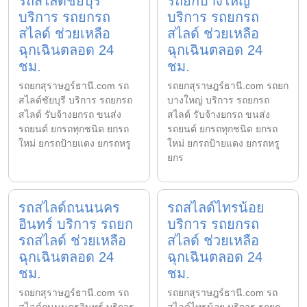
รถสไลด์ชัยบุรี
รถยกบางใหญ่
บริการ รถยกรถ
บริการ รถยกรถ
สไลด์ ช่วยเหลือ
สไลด์ ช่วยเหลือ
ฉุกเฉินตลอด 24
ฉุกเฉินตลอด 24
ชม.
ชม.
รถยกสุราษฎร์ธานี.com รถ
รถยกสุราษฎร์ธานี.com รถยก
สไลด์ชัยบุรี บริการ รถยกรถ
บางใหญ่ บริการ รถยกรถ
สไลด์ รับจ้างยกรถ ขนส่ง
สไลด์ รับจ้างยกรถ ขนส่ง
รถยนต์ ยกรถทุกชนิด ยกรถ
รถยนต์ ยกรถทุกชนิด ยกรถ
ใหม่ ยกรถป้ายแดง ยกรถหรู
ใหม่ ยกรถป้ายแดง ยกรถหรู
ยกร
รถสไลด์ถนนนคร
รถสไลด์ไทรน้อย
อินทร์ บริการ รถยก
บริการ รถยกรถ
รถสไลด์ ช่วยเหลือ
สไลด์ ช่วยเหลือ
ฉุกเฉินตลอด 24
ฉุกเฉินตลอด 24
ชม.
ชม.
รถยกสุราษฎร์ธานี.com รถ
รถยกสุราษฎร์ธานี.com รถ
สไลด์ถนนนครอินทร์ บริการ
สไลด์ไทรน้อย บริการ รถยก