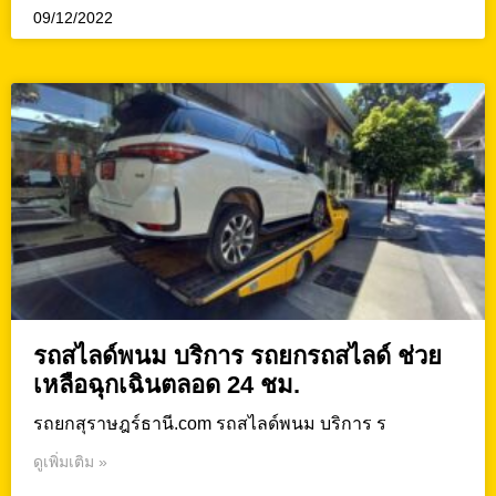
09/12/2022
รถสไลด์พนม บริการ รถยกรถสไลด์ ช่วย
เหลือฉุกเฉินตลอด 24 ชม.
รถยกสุราษฎร์ธานี.com รถสไลด์พนม บริการ ร
ดูเพิ่มเติม »