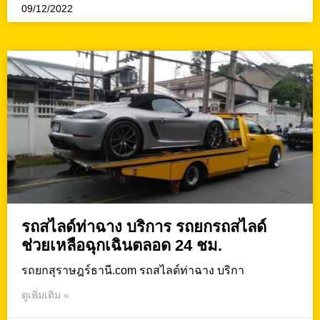
09/12/2022
รถสไลด์ท่าฉาง บริการ รถยกรถสไลด์
ช่วยเหลือฉุกเฉินตลอด 24 ชม.
รถยกสุราษฎร์ธานี.com รถสไลด์ท่าฉาง บริกา
ดูเพิ่มเติม »