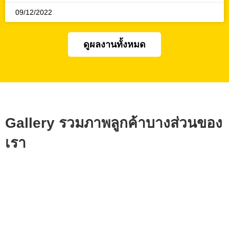
09/12/2022
ดูผลงานทั้งหมด
Gallery รวมภาพลูกค้าบางส่วนของ
เรา