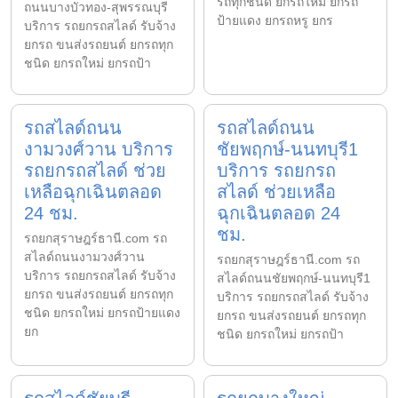
รถทุกชนิด ยกรถใหม่ ยกรถ
ถนนบางบัวทอง-สุพรรณบุรี
ป้ายแดง ยกรถหรู ยกร
บริการ รถยกรถสไลด์ รับจ้าง
ยกรถ ขนส่งรถยนต์ ยกรถทุก
ชนิด ยกรถใหม่ ยกรถป้า
รถสไลด์ถนน
รถสไลด์ถนน
งามวงศ์วาน บริการ
ชัยพฤกษ์-นนทบุรี1
รถยกรถสไลด์ ช่วย
บริการ รถยกรถ
เหลือฉุกเฉินตลอด
สไลด์ ช่วยเหลือ
24 ชม.
ฉุกเฉินตลอด 24
ชม.
รถยกสุราษฎร์ธานี.com รถ
สไลด์ถนนงามวงศ์วาน
รถยกสุราษฎร์ธานี.com รถ
บริการ รถยกรถสไลด์ รับจ้าง
สไลด์ถนนชัยพฤกษ์-นนทบุรี1
ยกรถ ขนส่งรถยนต์ ยกรถทุก
บริการ รถยกรถสไลด์ รับจ้าง
ชนิด ยกรถใหม่ ยกรถป้ายแดง
ยกรถ ขนส่งรถยนต์ ยกรถทุก
ยก
ชนิด ยกรถใหม่ ยกรถป้า