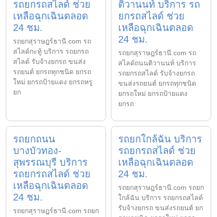
รถยกรถสไลด์ ช่วย
ติวานนท์ บริการ รถ
เหลือฉุกเฉินตลอด
ยกรถสไลด์ ช่วย
24 ชม.
เหลือฉุกเฉินตลอด
24 ชม.
รถยกสุราษฎร์ธานี.com รถ
สไลด์กะทู้ บริการ รถยกรถ
รถยกสุราษฎร์ธานี.com รถ
สไลด์ รับจ้างยกรถ ขนส่ง
สไลด์ถนนติวานนท์ บริการ
รถยนต์ ยกรถทุกชนิด ยกรถ
รถยกรถสไลด์ รับจ้างยกรถ
ใหม่ ยกรถป้ายแดง ยกรถหรู
ขนส่งรถยนต์ ยกรถทุกชนิด
ยก
ยกรถใหม่ ยกรถป้ายแดง
ยกรถ
รถยกถนน
รถยกใกล้ฉัน บริการ
บางบัวทอง-
รถยกรถสไลด์ ช่วย
สุพรรณบุรี บริการ
เหลือฉุกเฉินตลอด
รถยกรถสไลด์ ช่วย
24 ชม.
เหลือฉุกเฉินตลอด
รถยกสุราษฎร์ธานี.com รถยก
24 ชม.
ใกล้ฉัน บริการ รถยกรถสไลด์
รับจ้างยกรถ ขนส่งรถยนต์ ยก
รถยกสุราษฎร์ธานี.com รถยก