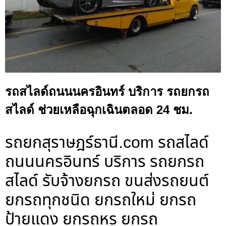
รถสไลด์ถนนนครอินทร์ บริการ รถยกรถ
สไลด์ ช่วยเหลือฉุกเฉินตลอด 24 ชม.
รถยกสุราษฎร์ธานี.com รถสไลด์
ถนนนครอินทร์ บริการ รถยกรถ
สไลด์ รับจ้างยกรถ ขนส่งรถยนต์
ยกรถทุกชนิด ยกรถใหม่ ยกรถ
ป้ายแดง ยกรถหรู ยกรถ