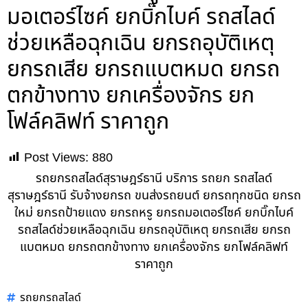
มอเตอร์ไซค์ ยกบิ๊กไบค์ รถสไลด์
ช่วยเหลือฉุกเฉิน ยกรถอุบัติเหตุ
ยกรถเสีย ยกรถแบตหมด ยกรถ
ตกข้างทาง ยกเครื่องจักร ยก
โฟล์คลิฟท์ ราคาถูก
Post Views:
880
รถยกรถสไลด์สุราษฎร์ธานี บริการ รถยก รถสไลด์
สุราษฎร์ธานี รับจ้างยกรถ ขนส่งรถยนต์ ยกรถทุกชนิด ยกรถ
ใหม่ ยกรถป้ายแดง ยกรถหรู ยกรถมอเตอร์ไซค์ ยกบิ๊กไบค์
รถสไลด์ช่วยเหลือฉุกเฉิน ยกรถอุบัติเหตุ ยกรถเสีย ยกรถ
แบตหมด ยกรถตกข้างทาง ยกเครื่องจักร ยกโฟล์คลิฟท์
ราคาถูก
รถยกรถสไลด์