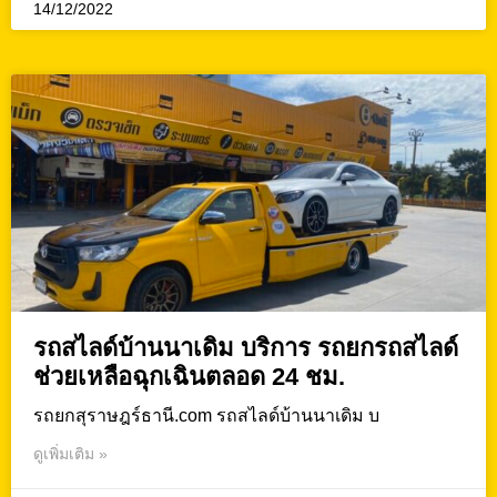
14/12/2022
รถสไลด์บ้านนาเดิม บริการ รถยกรถสไลด์
ช่วยเหลือฉุกเฉินตลอด 24 ชม.
รถยกสุราษฎร์ธานี.com รถสไลด์บ้านนาเดิม บ
ดูเพิ่มเติม »