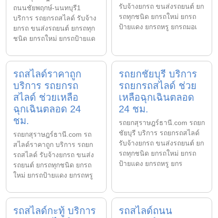
รับจ้างยกรถ ขนส่งรถยนต์ ยก
ถนนชัยพฤกษ์-นนทบุรี1
รถทุกชนิด ยกรถใหม่ ยกรถ
บริการ รถยกรถสไลด์ รับจ้าง
ป้ายแดง ยกรถหรู ยกรถมอเ
ยกรถ ขนส่งรถยนต์ ยกรถทุก
ชนิด ยกรถใหม่ ยกรถป้ายแด
รถสไลด์ราคาถูก
รถยกชัยบุรี บริการ
บริการ รถยกรถ
รถยกรถสไลด์ ช่วย
สไลด์ ช่วยเหลือ
เหลือฉุกเฉินตลอด
ฉุกเฉินตลอด 24
24 ชม.
ชม.
รถยกสุราษฎร์ธานี.com รถยก
ชัยบุรี บริการ รถยกรถสไลด์
รถยกสุราษฎร์ธานี.com รถ
รับจ้างยกรถ ขนส่งรถยนต์ ยก
สไลด์ราคาถูก บริการ รถยก
รถทุกชนิด ยกรถใหม่ ยกรถ
รถสไลด์ รับจ้างยกรถ ขนส่ง
ป้ายแดง ยกรถหรู ยกร
รถยนต์ ยกรถทุกชนิด ยกรถ
ใหม่ ยกรถป้ายแดง ยกรถหรู
รถสไลด์กะทู้ บริการ
รถสไลด์ถนน