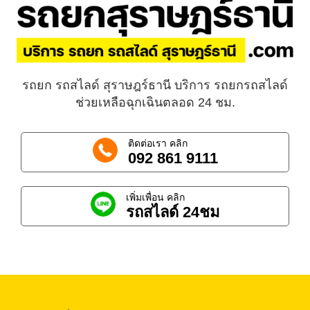
รถยก รถสไลด์ สุราษฎร์ธานี บริการ รถยกรถสไลด์
ช่วยเหลือฉุกเฉินตลอด 24 ชม.
ติดต่อเรา คลิก
092 861 9111
เพิ่มเพื่อน คลิก
รถสไลด์ 24ชม