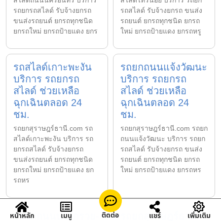
รถยกรถสไลด์ รับจ้างยกรถ
รถสไลด์ รับจ้างยกรถ ขนส่ง
ขนส่งรถยนต์ ยกรถทุกชนิด
รถยนต์ ยกรถทุกชนิด ยกรถ
ยกรถใหม่ ยกรถป้ายแดง ยกร
ใหม่ ยกรถป้ายแดง ยกรถหรู
รถสไลด์เกาะพะงัน
รถยกถนนแจ้งวัฒนะ
บริการ รถยกรถ
บริการ รถยกรถ
สไลด์ ช่วยเหลือ
สไลด์ ช่วยเหลือ
ฉุกเฉินตลอด 24
ฉุกเฉินตลอด 24
ชม.
ชม.
รถยกสุราษฎร์ธานี.com รถ
รถยกสุราษฎร์ธานี.com รถยก
สไลด์เกาะพะงัน บริการ รถ
ถนนแจ้งวัฒนะ บริการ รถยก
ยกรถสไลด์ รับจ้างยกรถ
รถสไลด์ รับจ้างยกรถ ขนส่ง
ขนส่งรถยนต์ ยกรถทุกชนิด
รถยนต์ ยกรถทุกชนิด ยกรถ
ยกรถใหม่ ยกรถป้ายแดง ยก
ใหม่ ยกรถป้ายแดง ยกรถหร
รถหร
ติดต่อ
รถยกถนนบางกรวย-
รถยกสุราษฎร์ธานี
หน้าหลัก
เมนู
แชร์
เพิ่มเติม