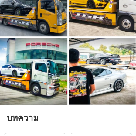
บทความ