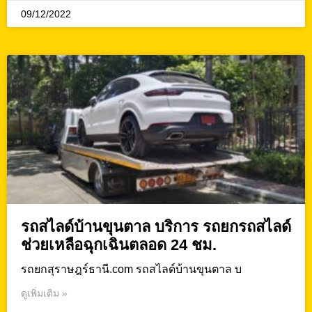
09/12/2022
รถสไลด์บ้านขุนตาล บริการ รถยกรถสไลด์
ช่วยเหลือฉุกเฉินตลอด 24 ชม.
รถยกสุราษฎร์ธานี.com รถสไลด์บ้านขุนตาล บ
ดูเพิ่มเติม »