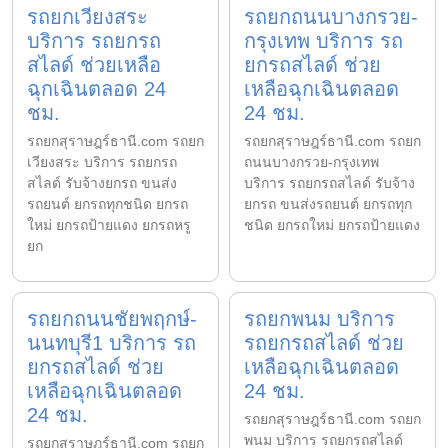
รถยกเวียงสระ
รถยกถนนบางกรวย-
บริการ รถยกรถ
กรุงเทพ บริการ รถ
สไลด์ ช่วยเหลือ
ยกรถสไลด์ ช่วย
ฉุกเฉินตลอด 24
เหลือฉุกเฉินตลอด
ชม.
24 ชม.
รถยกสุราษฎร์ธานี.com รถยก
รถยกสุราษฎร์ธานี.com รถยก
เวียงสระ บริการ รถยกรถ
ถนนบางกรวย-กรุงเทพ
สไลด์ รับจ้างยกรถ ขนส่ง
บริการ รถยกรถสไลด์ รับจ้าง
รถยนต์ ยกรถทุกชนิด ยกรถ
ยกรถ ขนส่งรถยนต์ ยกรถทุก
ใหม่ ยกรถป้ายแดง ยกรถหรู
ชนิด ยกรถใหม่ ยกรถป้ายแดง
ยก
รถยกถนนชัยพฤกษ์-
รถยกพนม บริการ
นนทบุรี1 บริการ รถ
รถยกรถสไลด์ ช่วย
ยกรถสไลด์ ช่วย
เหลือฉุกเฉินตลอด
เหลือฉุกเฉินตลอด
24 ชม.
24 ชม.
รถยกสุราษฎร์ธานี.com รถยก
พนม บริการ รถยกรถสไลด์
รถยกสุราษฎร์ธานี.com รถยก